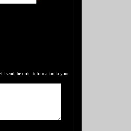
*
will send the order information to your