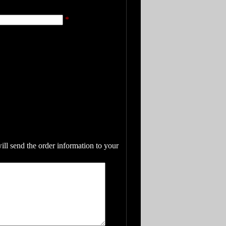
*
will send the order information to your