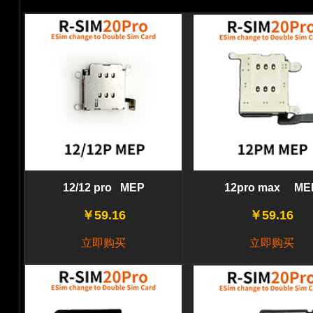
12/12 pro MEP
12pro max ME
￥59.16
￥59.16
立即购买
立即购买