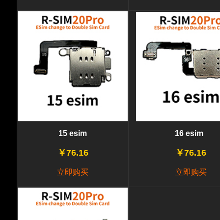
15 esim
16 esim
￥76.16
￥76.16
立即购买
立即购买