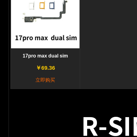
17pro max dual sim
￥69.36
立即购买