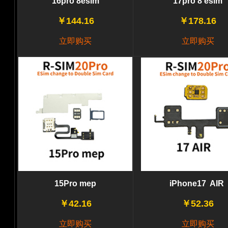
16pro 8esim
17pro 8 esim
￥144.16
￥178.16
立即购买
立即购买
15Pro mep
iPhone17 AIR
￥42.16
￥52.36
立即购买
立即购买