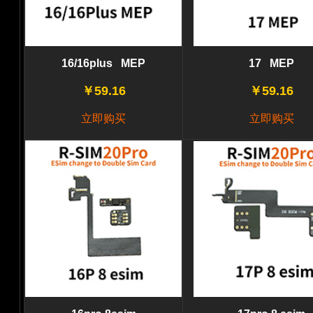
16/16plus MEP
17 MEP
￥59.16
￥59.16
立即购买
立即购买