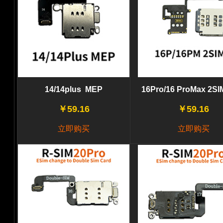
14/14plus MEP
16Pro/16 ProMax 2S
￥59.16
￥59.16
立即购买
立即购买