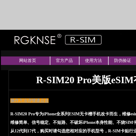
网站首页
官方产品
使用方法
防伪验证
R-SIM20 Pro美版e
操作方法详情请点击
R-SIM20 Pro专为iPhone全系列ESIM无卡槽手机改卡而生，维
维修简单、信号稳定、不短路、不破坏iPhone本身性能、不烧SIM卡，
从12代到17代，购买时请勾选您相对应的手机型号，R-SIM卡贴