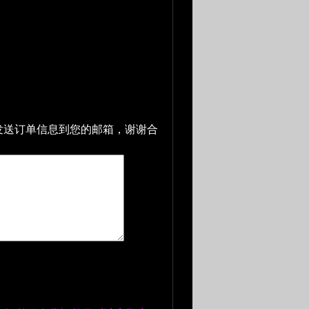
发送订单信息到您的邮箱，谢谢合