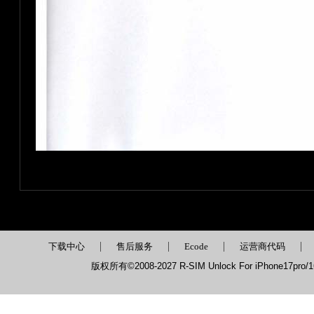
|
|
|
|
下载中心
售后服务
Ecode
运营商代码
版权所有©2008-2027 R-SIM Unlock For iPhone17pro/16